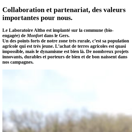
Collaboration et partenariat, des valeurs
importantes pour nous.
Le Laboratoire Altho est implanté sur la commune (bio-
engagée) de
Monfort
dans le Gers.
Un des points forts de notre zone très rurale, c’est sa population
agricole qui est très jeune. L’achat de terres agricoles est quasi
impossible, mais le dynamisme est bien là. De nombreux projets
innovants, durables et porteurs de bien et de bon naissent dans
nos campagnes.