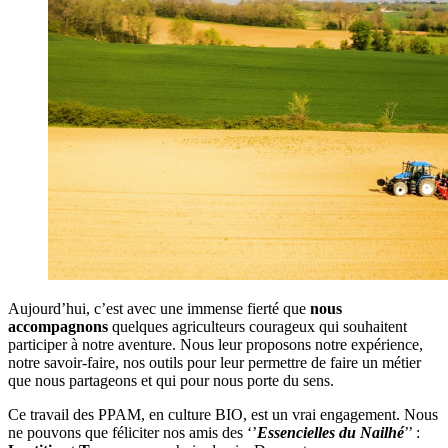
Aujourd’hui, c’est avec une immense fierté que
nous
accompagnons
quelques agriculteurs courageux qui souhaitent
participer à notre aventure. Nous leur proposons notre expérience,
notre savoir-faire, nos outils pour leur permettre de faire un métier
que nous partageons et qui pour nous porte du sens.
Ce travail des PPAM, en culture BIO, est un vrai engagement. Nous
ne pouvons que féliciter nos amis des ‘’
Essencielles du Nailhé
’’ :