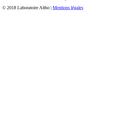
© 2018 Laboratoire Altho |
Mentions légales