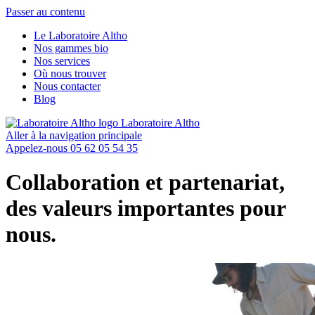
Passer au contenu
Le Laboratoire Altho
Nos gammes bio
Nos services
Où nous trouver
Nous contacter
Blog
Laboratoire Altho
Aller à la navigation principale
Appelez-nous
05 62 05 54 35
Collaboration et partenariat,
des valeurs importantes pour
nous.