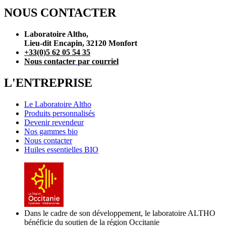
NOUS CONTACTER
Laboratoire Altho,
Lieu-dit Encapin, 32120 Monfort
+33(0)5 62 05 54 35
Nous contacter
par courriel
L'ENTREPRISE
Le Laboratoire Altho
Produits personnalisés
Devenir revendeur
Nos gammes bio
Nous contacter
Huiles essentielles BIO
Dans le cadre de son développement, le laboratoire ALTHO
bénéficie du soutien de la région Occitanie