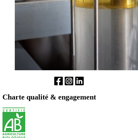
Charte qualité & engagement