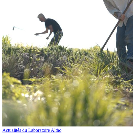
Actualités du Laboratoire Altho